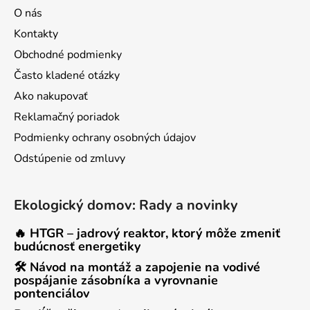
O nás
Kontakty
Obchodné podmienky
Často kladené otázky
Ako nakupovať
Reklamačný poriadok
Podmienky ochrany osobných údajov
Odstúpenie od zmluvy
Ekologický domov: Rady a novinky
🔥 HTGR – jadrový reaktor, ktorý môže zmeniť
budúcnosť energetiky
🛠 Návod na montáž a zapojenie na vodivé
pospájanie zásobníka a vyrovnanie
pontenciálov