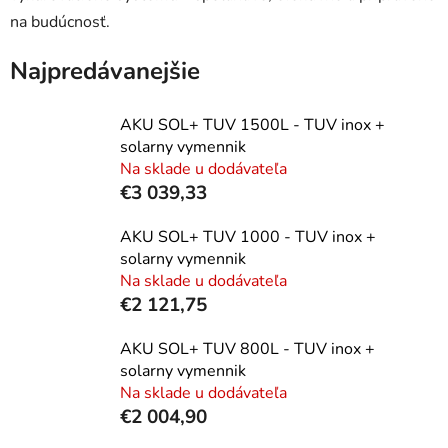
na budúcnosť.
Najpredávanejšie
AKU SOL+ TUV 1500L - TUV inox +
solarny vymennik
Na sklade u dodávateľa
€3 039,33
AKU SOL+ TUV 1000 - TUV inox +
solarny vymennik
Na sklade u dodávateľa
€2 121,75
AKU SOL+ TUV 800L - TUV inox +
solarny vymennik
Na sklade u dodávateľa
€2 004,90