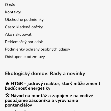
O nás
Kontakty
Obchodné podmienky
Často kladené otázky
Ako nakupovať
Reklamačný poriadok
Podmienky ochrany osobných údajov
Odstúpenie od zmluvy
Ekologický domov: Rady a novinky
🔥 HTGR – jadrový reaktor, ktorý môže zmeniť
budúcnosť energetiky
🛠 Návod na montáž a zapojenie na vodivé
pospájanie zásobníka a vyrovnanie
pontenciálov