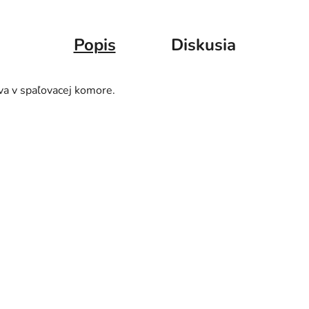
Popis
Diskusia
a v spaľovacej komore.