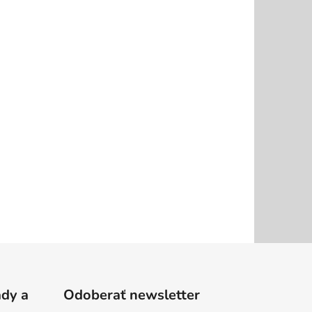
ady a
Odoberať newsletter