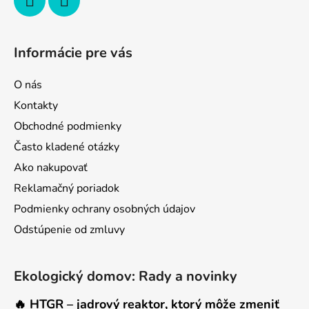
Informácie pre vás
O nás
Kontakty
Obchodné podmienky
Často kladené otázky
Ako nakupovať
Reklamačný poriadok
Podmienky ochrany osobných údajov
Odstúpenie od zmluvy
Ekologický domov: Rady a novinky
🔥 HTGR – jadrový reaktor, ktorý môže zmeniť